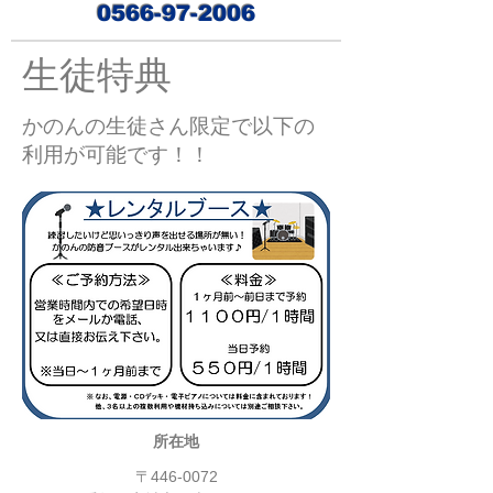
0566-97-2006
生徒特典
かのんの生徒さん限定で以下の
利用が可能です！！
所在地
〒446-0072