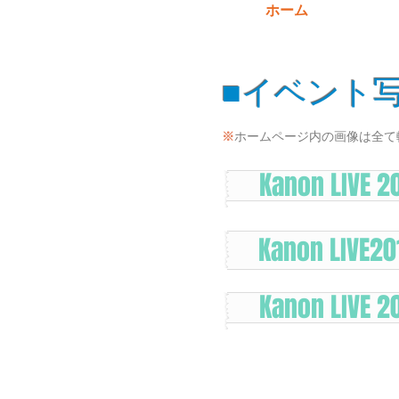
ホーム
■イベント
※
ホームページ内の画像は全て
Kanon LIVE 2
Kanon LIVE20
Kanon LIVE 2