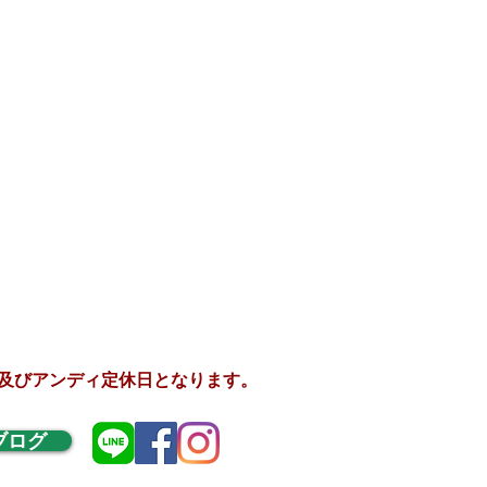
間、及びアンディ定休日となります。
ブログ