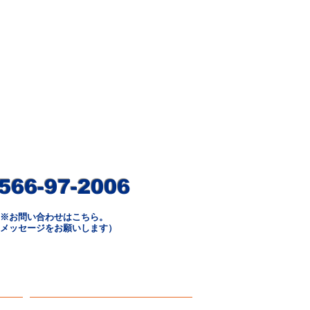
566-97-2006
※お問い合わせはこちら。
（メッセージをお願いします）