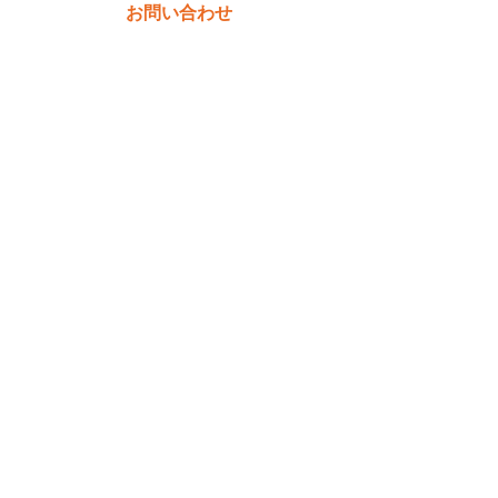
お問い合わせ